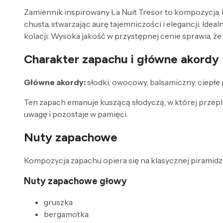
Zamiennik inspirowany La Nuit Tresor to kompozycja, 
chusta, stwarzając aurę tajemniczości i elegancji. I
kolacji. Wysoka jakość w przystępnej cenie sprawia, ż
Charakter zapachu i główne akordy
Główne akordy:
słodki, owocowy, balsamiczny, ciepłe 
Ten zapach emanuje kuszącą słodyczą, w której przepla
uwagę i pozostaje w pamięci.
Nuty zapachowe
Kompozycja zapachu opiera się na klasycznej piramidzi
Nuty zapachowe głowy
gruszka
bergamotka