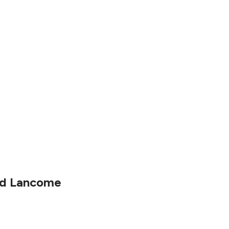
 od Lancome