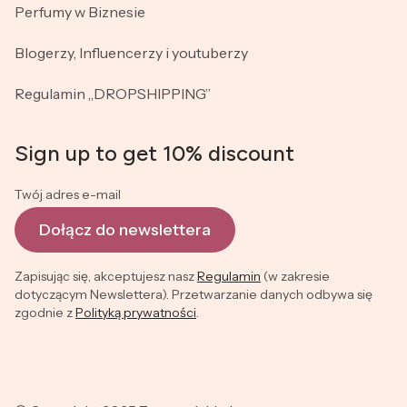
Perfumy w Biznesie
Blogerzy, Influencerzy i youtuberzy
Regulamin „DROPSHIPPING”
Sign up to get 10% discount
Twój adres e-mail
Dołącz do newslettera
Zapisując się, akceptujesz nasz
Regulamin
(w zakresie
dotyczącym Newslettera). Przetwarzanie danych odbywa się
zgodnie z
Polityką prywatności
.