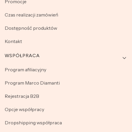
Promocje
Czas realizacji zamówień
Dostępność produktów
Kontakt
WSPÓŁPRACA
Program afiliacyjny
Program Marco Diamanti
Rejestracja B2B
Opcje współpracy
Dropshipping współpraca