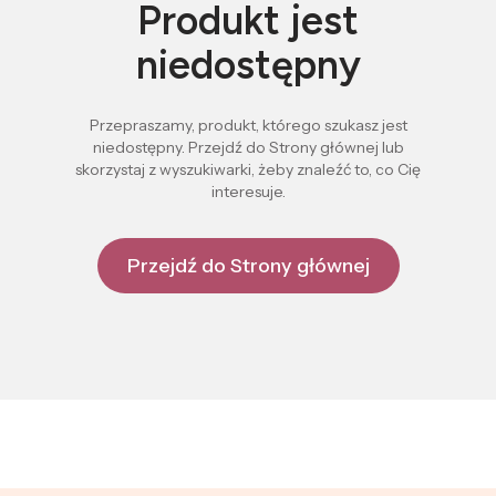
Produkt jest
niedostępny
Przepraszamy, produkt, którego szukasz jest
niedostępny. Przejdź do Strony głównej lub
skorzystaj z wyszukiwarki, żeby znaleźć to, co Cię
interesuje.
Przejdź do Strony głównej