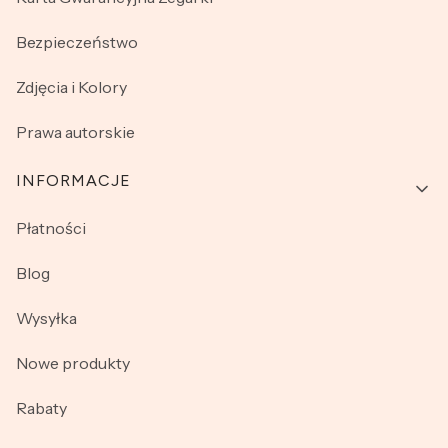
Bezpieczeństwo
Zdjęcia i Kolory
Prawa autorskie
INFORMACJE
Płatności
Blog
Wysyłka
Nowe produkty
Rabaty