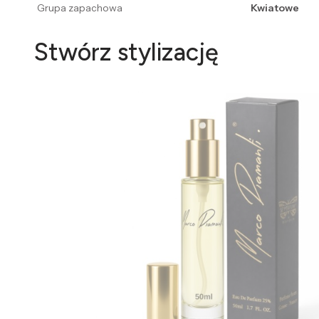
Grupa zapachowa
Kwiatowe
Stwórz stylizację