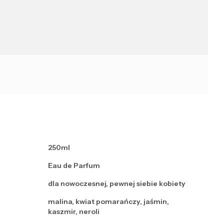
250ml
Eau de Parfum
dla nowoczesnej, pewnej siebie kobiety
malina, kwiat pomarańczy, jaśmin,
kaszmir, neroli