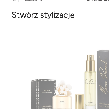
Stwórz stylizację