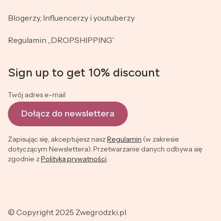
Blogerzy, Influencerzy i youtuberzy
Regulamin „DROPSHIPPING”
Sign up to get 10% discount
Twój adres e-mail
Dołącz do newslettera
Zapisując się, akceptujesz nasz
Regulamin
(w zakresie
dotyczącym Newslettera). Przetwarzanie danych odbywa się
zgodnie z
Polityką prywatności
.
© Copyright 2025 Zwegrodzki.pl