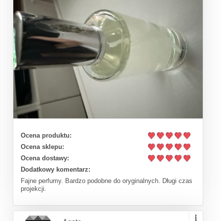
Ocena produktu:
Ocena sklepu:
Ocena dostawy:
Dodatkowy komentarz:
Fajne perfumy. Bardzo podobne do oryginalnych. Długi czas
projekcji.