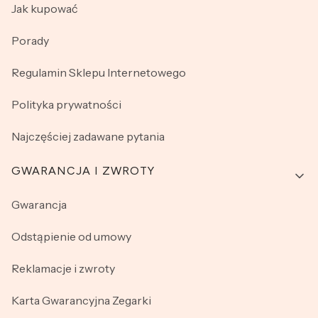
Jak kupować
Porady
Regulamin Sklepu Internetowego
Polityka prywatności
Najczęściej zadawane pytania
GWARANCJA I ZWROTY
Gwarancja
Odstąpienie od umowy
Reklamacje i zwroty
Karta Gwarancyjna Zegarki