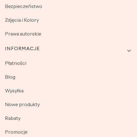
Bezpieczeństwo
Zdjęcia i Kolory
Prawa autorskie
INFORMACJE
Płatności
Blog
Wysyłka
Nowe produkty
Rabaty
Promocje