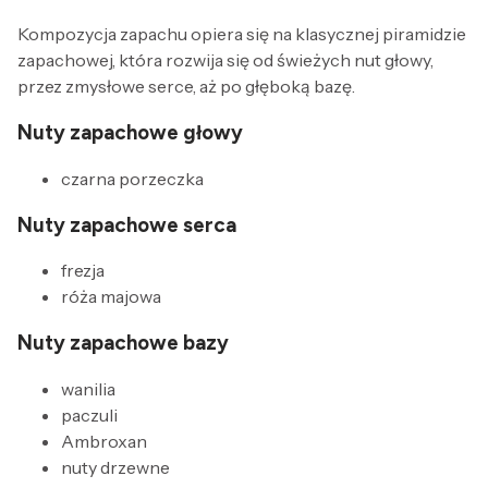
Kompozycja zapachu opiera się na klasycznej piramidzie
zapachowej, która rozwija się od świeżych nut głowy,
przez zmysłowe serce, aż po głęboką bazę.
Nuty zapachowe głowy
czarna porzeczka
Nuty zapachowe serca
frezja
róża majowa
Nuty zapachowe bazy
wanilia
paczuli
Ambroxan
nuty drzewne