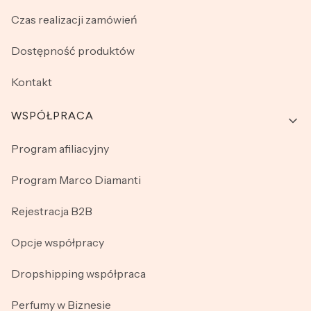
Czas realizacji zamówień
Dostępność produktów
Kontakt
WSPÓŁPRACA
Program afiliacyjny
Program Marco Diamanti
Rejestracja B2B
Opcje współpracy
Dropshipping współpraca
Perfumy w Biznesie