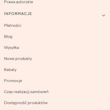
Prawa autorskie
INFORMACJE
Płatności
Blog
Wysyłka
Nowe produkty
Rabaty
Promocje
Czas realizacji zamówień
Dostępność produktów