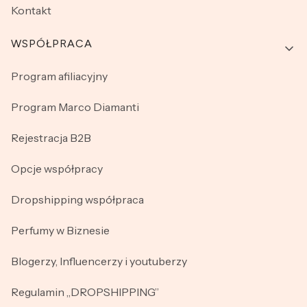
Kontakt
WSPÓŁPRACA
Program afiliacyjny
Program Marco Diamanti
Rejestracja B2B
Opcje współpracy
Dropshipping współpraca
Perfumy w Biznesie
Blogerzy, Influencerzy i youtuberzy
Regulamin „DROPSHIPPING”