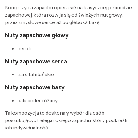
Kompozycja zapachu opiera się na klasycznej piramidzie
zapachowej, która rozwija się od świeżych nut głowy,
przez zmysłowe serce, aż po głęboką bazę.
Nuty zapachowe głowy
neroli
Nuty zapachowe serca
tiare tahitańskie
Nuty zapachowe bazy
palisander różany
Ta kompozycja to doskonały wybór dla osób
poszukujących eleganckiego zapachu, który podkreśli
ich indywidualność.