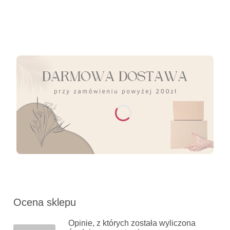
Ocena sklepu
Opinie, z których została wyliczona