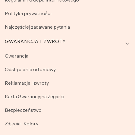
Polityka prywatności
Najczęściej zadawane pytania
GWARANCJA I ZWROTY
Gwarancja
Odstąpienie od umowy
Reklamacje i zwroty
Karta Gwarancyjna Zegarki
Bezpieczeństwo
Zdjęcia i Kolory