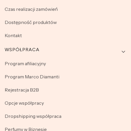
Czas realizacji zamówień
Dostępność produktów
Kontakt
WSPÓŁPRACA
Program afiliacyjny
Program Marco Diamanti
Rejestracja B2B
Opcje współpracy
Dropshipping współpraca
Perfumy w Biznesie