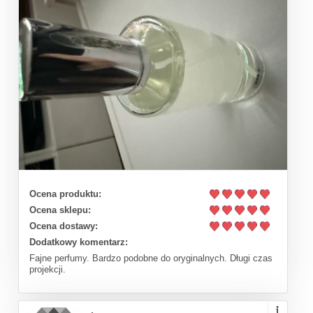
Ocena produktu:
Ocena sklepu:
Ocena dostawy:
Dodatkowy komentarz:
Fajne perfumy. Bardzo podobne do oryginalnych. Długi czas
projekcji.