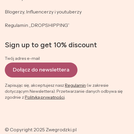
Blogerzy, Influencerzy i youtuberzy
Regulamin „DROPSHIPPING”
Sign up to get 10% discount
Twój adres e-mail
Dołącz do newslettera
Zapisując się, akceptujesz nasz
Regulamin
(w zakresie
dotyczącym Newslettera). Przetwarzanie danych odbywa się
zgodnie z
Polityką prywatności
.
© Copyright 2025 Zwegrodzki.pl