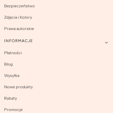
Bezpieczeństwo
Zdjęcia i Kolory
Prawa autorskie
INFORMACJE
Płatności
Blog
Wysyłka
Nowe produkty
Rabaty
Promocje