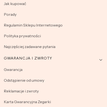
Jak kupować
Porady
Regulamin Sklepu Internetowego
Polityka prywatności
Najczęściej zadawane pytania
GWARANCJA I ZWROTY
Gwarancja
Odstąpienie od umowy
Reklamacje i zwroty
Karta Gwarancyjna Zegarki