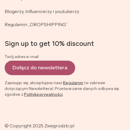
Blogerzy, Influencerzy i youtuberzy
Regulamin „DROPSHIPPING”
Sign up to get 10% discount
Twój adres e-mail
Dołącz do newslettera
Zapisując się, akceptujesz nasz
Regulamin
(w zakresie
dotyczącym Newslettera). Przetwarzanie danych odbywa się
zgodnie z
Polityką prywatności
.
© Copyright 2025 Zwegrodzki.pl