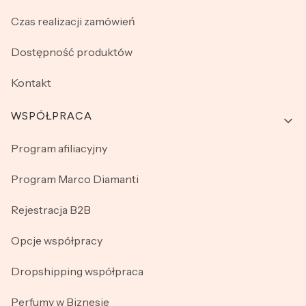
Czas realizacji zamówień
Dostępność produktów
Kontakt
WSPÓŁPRACA
Program afiliacyjny
Program Marco Diamanti
Rejestracja B2B
Opcje współpracy
Dropshipping współpraca
Perfumy w Biznesie