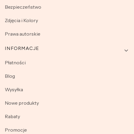
Bezpieczeństwo
Zdjęcia i Kolory
Prawa autorskie
INFORMACJE
Płatności
Blog
Wysyłka
Nowe produkty
Rabaty
Promocje