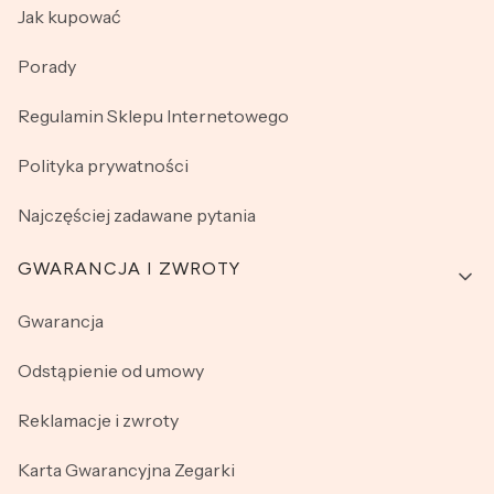
Jak kupować
Porady
Regulamin Sklepu Internetowego
Polityka prywatności
Najczęściej zadawane pytania
GWARANCJA I ZWROTY
Gwarancja
Odstąpienie od umowy
Reklamacje i zwroty
Karta Gwarancyjna Zegarki