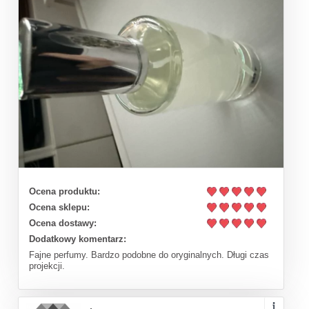
Ocena produktu:
Ocena sklepu:
Ocena dostawy:
Dodatkowy komentarz:
Fajne perfumy. Bardzo podobne do oryginalnych. Długi czas
projekcji.