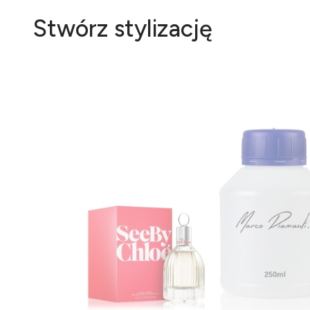
Stwórz stylizację