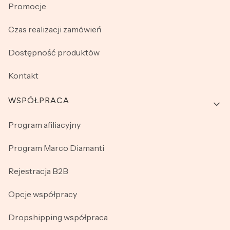
Promocje
Czas realizacji zamówień
Dostępność produktów
Kontakt
WSPÓŁPRACA
Program afiliacyjny
Program Marco Diamanti
Rejestracja B2B
Opcje współpracy
Dropshipping współpraca