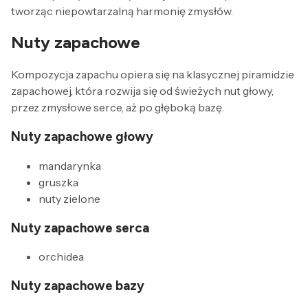
tworząc niepowtarzalną harmonię zmysłów.
Nuty zapachowe
Kompozycja zapachu opiera się na klasycznej piramidzie
zapachowej, która rozwija się od świeżych nut głowy,
przez zmysłowe serce, aż po głęboką bazę.
Nuty zapachowe głowy
mandarynka
gruszka
nuty zielone
Nuty zapachowe serca
orchidea
Nuty zapachowe bazy