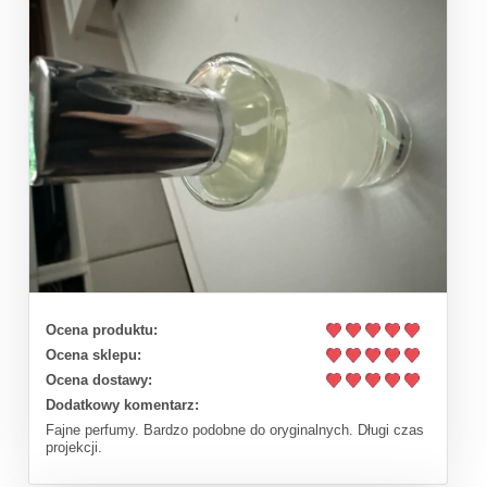
Ocena produktu:
Ocena sklepu:
Ocena dostawy:
Dodatkowy komentarz:
Fajne perfumy. Bardzo podobne do oryginalnych. Długi czas
projekcji.