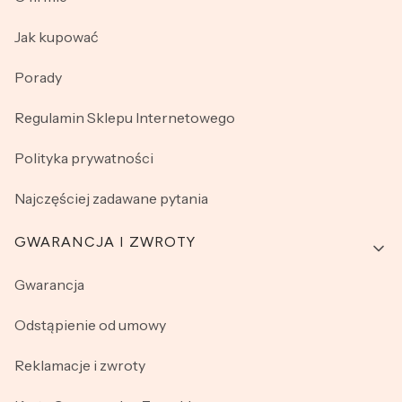
Jak kupować
Porady
Regulamin Sklepu Internetowego
Polityka prywatności
Najczęściej zadawane pytania
GWARANCJA I ZWROTY
Gwarancja
Odstąpienie od umowy
Reklamacje i zwroty