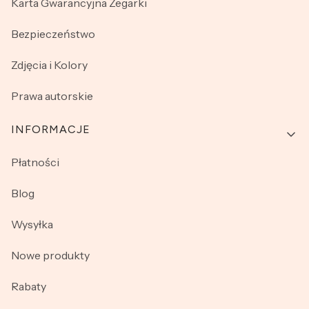
Karta Gwarancyjna Zegarki
Bezpieczeństwo
Zdjęcia i Kolory
Prawa autorskie
INFORMACJE
Płatności
Blog
Wysyłka
Nowe produkty
Rabaty