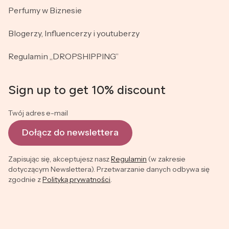
Perfumy w Biznesie
Blogerzy, Influencerzy i youtuberzy
Regulamin „DROPSHIPPING”
Sign up to get 10% discount
Twój adres e-mail
Dołącz do newslettera
Zapisując się, akceptujesz nasz
Regulamin
(w zakresie
dotyczącym Newslettera). Przetwarzanie danych odbywa się
zgodnie z
Polityką prywatności
.