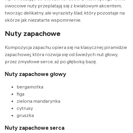
owocowe nuty przeplatają się z kwiatowym akcentem,
tworząc delikatny, ale wyrazisty ślad, który pozostaje na
skórze jak niezatarte wspomnienie.
Nuty zapachowe
Kompozycja zapachu opiera się na klasycznej piramidzie
zapachowej, która rozwija się od świeżych nut głowy,
przez zmysłowe serce, aż po głęboką bazę.
Nuty zapachowe głowy
bergamotka
figa
zielona mandarynka
cytrusy
gruszka
Nuty zapachowe serca