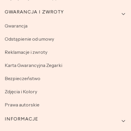
GWARANCJA I ZWROTY
Gwarancja
Odstąpienie od umowy
Reklamacje i zwroty
Karta Gwarancyjna Zegarki
Bezpieczeństwo
Zdjęcia i Kolory
Prawa autorskie
INFORMACJE