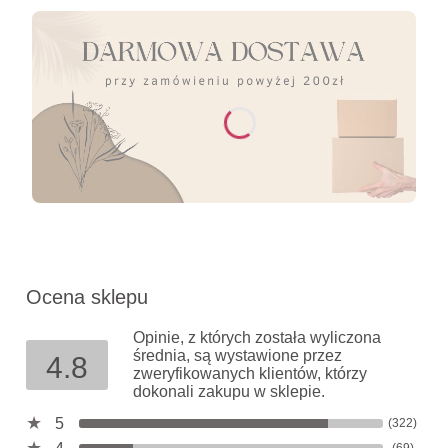
Ocena sklepu
Opinie, z których została wyliczona
średnia, są wystawione przez
4.8
zweryfikowanych klientów, którzy
dokonali zakupu w sklepie.
5
(322)