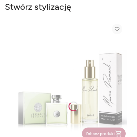
Stwórz stylizację
Zobacz produkt