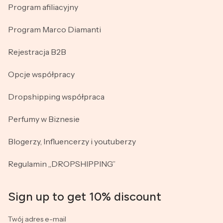
Program afiliacyjny
Program Marco Diamanti
Rejestracja B2B
Opcje współpracy
Dropshipping współpraca
Perfumy w Biznesie
Blogerzy, Influencerzy i youtuberzy
Regulamin „DROPSHIPPING”
Sign up to get 10% discount
Twój adres e-mail