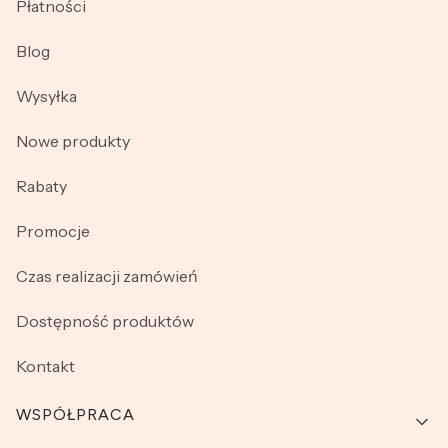
Płatności
Blog
Wysyłka
Nowe produkty
Rabaty
Promocje
Czas realizacji zamówień
Dostępność produktów
Kontakt
WSPÓŁPRACA