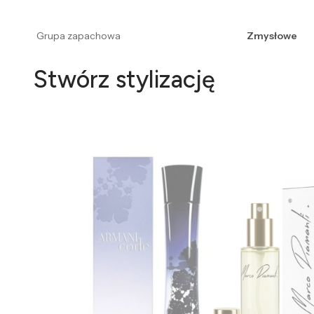
Grupa zapachowa
Zmysłowe
Stwórz stylizację