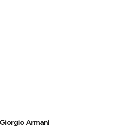
 Giorgio Armani