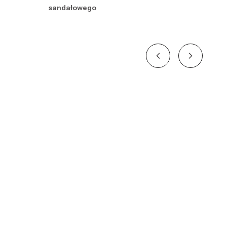
sandałowego