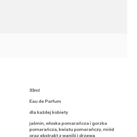
33ml
Eau de Parfum
dla każdej kobiety
jaśmin, włoska pomarańcza i gorzka
pomarańcza, kwiatu pomarańczy, miód
oraz ekstrakt z wanilii i drzewa