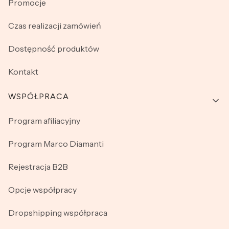
Promocje
Czas realizacji zamówień
Dostępność produktów
Kontakt
WSPÓŁPRACA
Program afiliacyjny
Program Marco Diamanti
Rejestracja B2B
Opcje współpracy
Dropshipping współpraca