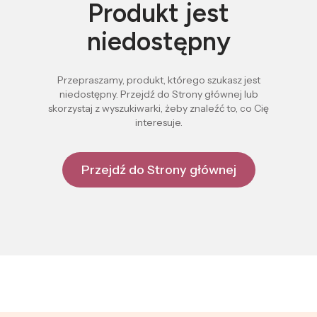
Produkt jest
niedostępny
Przepraszamy, produkt, którego szukasz jest
niedostępny. Przejdź do Strony głównej lub
skorzystaj z wyszukiwarki, żeby znaleźć to, co Cię
interesuje.
Przejdź do Strony głównej