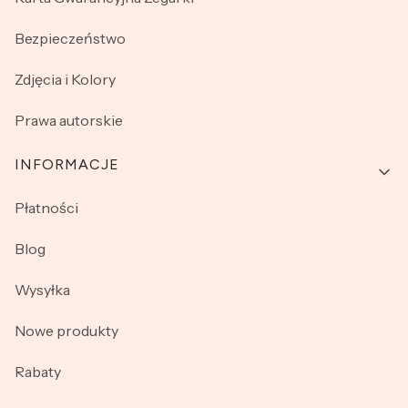
Bezpieczeństwo
Zdjęcia i Kolory
Prawa autorskie
INFORMACJE
Płatności
Blog
Wysyłka
Nowe produkty
Rabaty