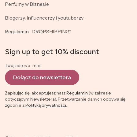
Perfumy w Biznesie
Blogerzy, Influencerzy i youtuberzy
Regulamin „DROPSHIPPING”
Sign up to get 10% discount
Twój adres e-mail
Dołącz do newslettera
Zapisując się, akceptujesz nasz
Regulamin
(w zakresie
dotyczącym Newslettera). Przetwarzanie danych odbywa się
zgodnie z
Polityką prywatności
.