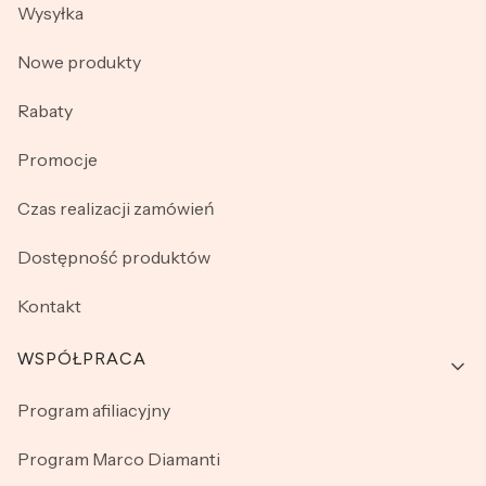
Wysyłka
Nowe produkty
Rabaty
Promocje
Czas realizacji zamówień
Dostępność produktów
Kontakt
WSPÓŁPRACA
Program afiliacyjny
Program Marco Diamanti