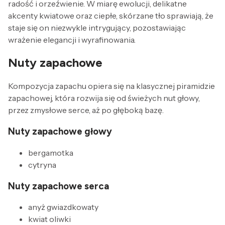
radość i orzeźwienie. W miarę ewolucji, delikatne
akcenty kwiatowe oraz ciepłe, skórzane tło sprawiają, że
staje się on niezwykle intrygujący, pozostawiając
wrażenie elegancji i wyrafinowania.
Nuty zapachowe
Kompozycja zapachu opiera się na klasycznej piramidzie
zapachowej, która rozwija się od świeżych nut głowy,
przez zmysłowe serce, aż po głęboką bazę.
Nuty zapachowe głowy
bergamotka
cytryna
Nuty zapachowe serca
anyż gwiazdkowaty
kwiat oliwki