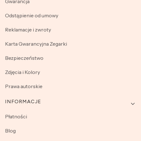
Gwarancja
Odstąpienie od umowy
Reklamacje i zwroty
Karta Gwarancyjna Zegarki
Bezpieczeństwo
Zdjęcia i Kolory
Prawa autorskie
INFORMACJE
Płatności
Blog