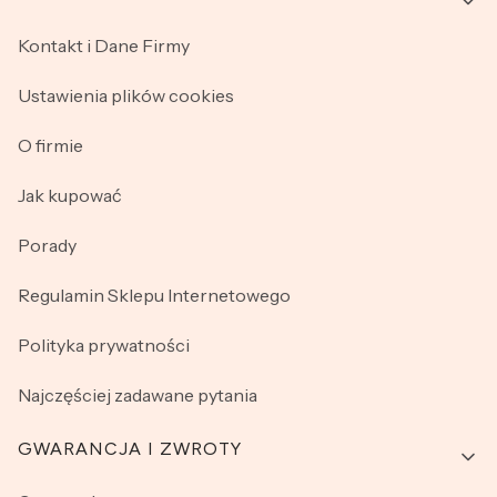
Kontakt i Dane Firmy
Ustawienia plików cookies
O firmie
Jak kupować
Porady
Regulamin Sklepu Internetowego
Polityka prywatności
Najczęściej zadawane pytania
GWARANCJA I ZWROTY