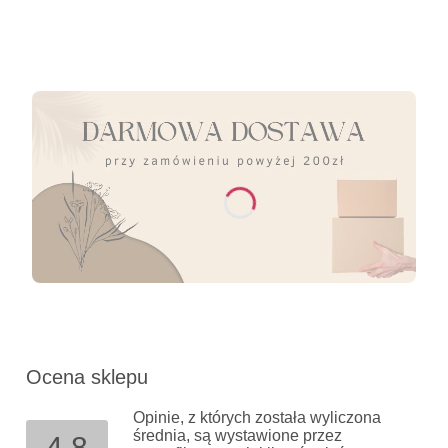
Ocena sklepu
Opinie, z których została wyliczona
średnia, są wystawione przez
4.8