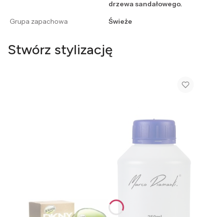
drzewa sandałowego.
Grupa zapachowa
Świeże
Stwórz stylizację