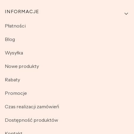
INFORMACJE
Płatności
Blog
Wysyłka
Nowe produkty
Rabaty
Promocje
Czas realizacji zamówień
Dostępność produktów
Kontakt