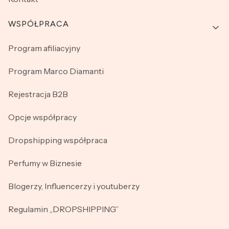
WSPÓŁPRACA
Program afiliacyjny
Program Marco Diamanti
Rejestracja B2B
Opcje współpracy
Dropshipping współpraca
Perfumy w Biznesie
Blogerzy, Influencerzy i youtuberzy
Regulamin „DROPSHIPPING”