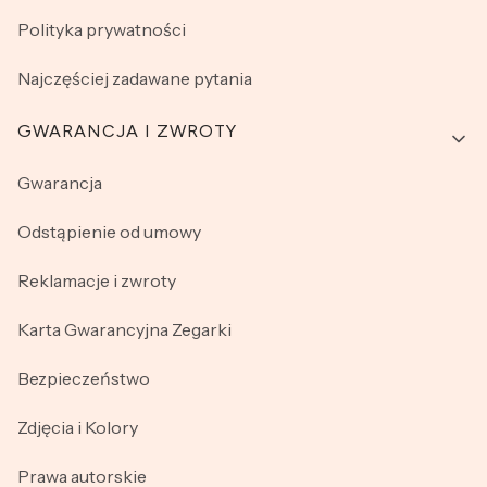
Polityka prywatności
Najczęściej zadawane pytania
GWARANCJA I ZWROTY
Gwarancja
Odstąpienie od umowy
Reklamacje i zwroty
Karta Gwarancyjna Zegarki
Bezpieczeństwo
Zdjęcia i Kolory
Prawa autorskie