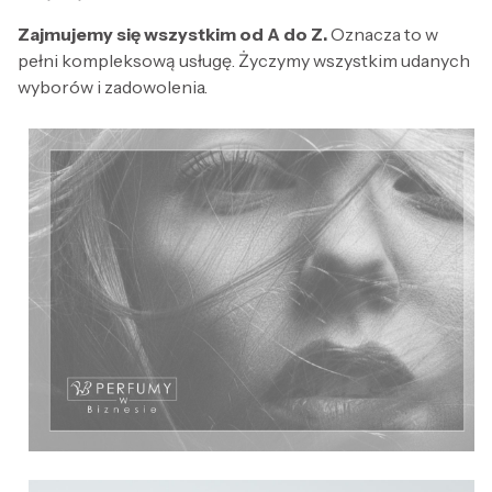
Zajmujemy się wszystkim od A do Z.
Oznacza to w
pełni kompleksową usługę. Życzymy wszystkim udanych
wyborów i zadowolenia.