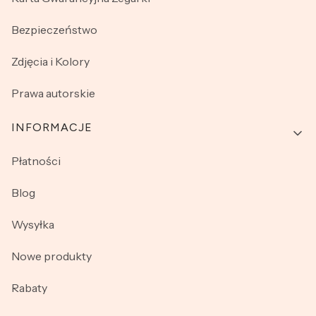
Bezpieczeństwo
Zdjęcia i Kolory
Prawa autorskie
INFORMACJE
Płatności
Blog
Wysyłka
Nowe produkty
Rabaty