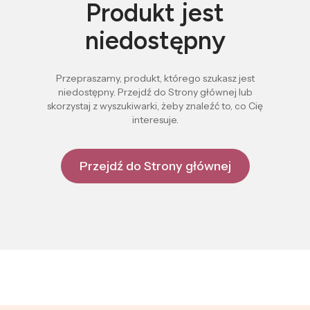
Produkt jest
niedostępny
Przepraszamy, produkt, którego szukasz jest
niedostępny. Przejdź do Strony głównej lub
skorzystaj z wyszukiwarki, żeby znaleźć to, co Cię
interesuje.
Przejdź do Strony głównej