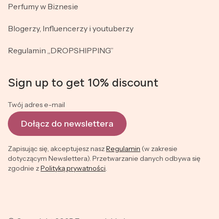
Perfumy w Biznesie
Blogerzy, Influencerzy i youtuberzy
Regulamin „DROPSHIPPING”
Sign up to get 10% discount
Twój adres e-mail
Dołącz do newslettera
Zapisując się, akceptujesz nasz
Regulamin
(w zakresie
dotyczącym Newslettera). Przetwarzanie danych odbywa się
zgodnie z
Polityką prywatności
.