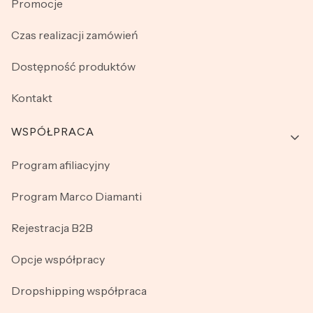
Promocje
Czas realizacji zamówień
Dostępność produktów
Kontakt
WSPÓŁPRACA
Program afiliacyjny
Program Marco Diamanti
Rejestracja B2B
Opcje współpracy
Dropshipping współpraca