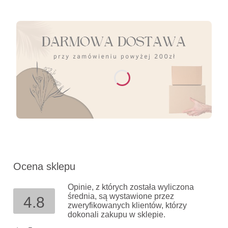
Ocena sklepu
Opinie, z których została wyliczona
średnia, są wystawione przez
4.8
zweryfikowanych klientów, którzy
dokonali zakupu w sklepie.