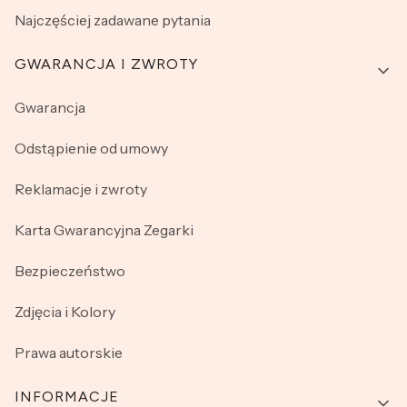
Najczęściej zadawane pytania
GWARANCJA I ZWROTY
Gwarancja
Odstąpienie od umowy
Reklamacje i zwroty
Karta Gwarancyjna Zegarki
Bezpieczeństwo
Zdjęcia i Kolory
Prawa autorskie
INFORMACJE