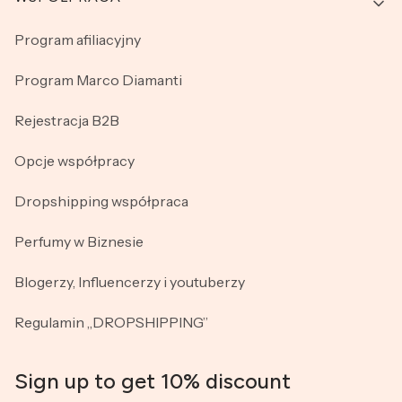
Program afiliacyjny
Program Marco Diamanti
Rejestracja B2B
Opcje współpracy
Dropshipping współpraca
Perfumy w Biznesie
Blogerzy, Influencerzy i youtuberzy
Regulamin „DROPSHIPPING”
Sign up to get 10% discount