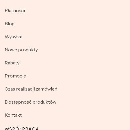
Płatności
Blog
Wysyłka
Nowe produkty
Rabaty
Promocje
Czas realizacji zamówień
Dostępność produktów
Kontakt
WSPÓŁPRACA