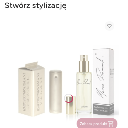
Stwórz stylizację
Zobacz produkt