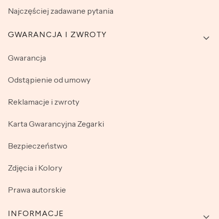
Najczęściej zadawane pytania
GWARANCJA I ZWROTY
Gwarancja
Odstąpienie od umowy
Reklamacje i zwroty
Karta Gwarancyjna Zegarki
Bezpieczeństwo
Zdjęcia i Kolory
Prawa autorskie
INFORMACJE