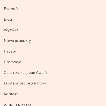
Płatności
Blog
Wysyłka
Nowe produkty
Rabaty
Promocje
Czas realizacji zamówień
Dostępność produktów
Kontakt
WSPÓŁPRACA