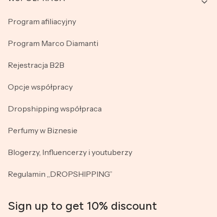
Program afiliacyjny
Program Marco Diamanti
Rejestracja B2B
Opcje współpracy
Dropshipping współpraca
Perfumy w Biznesie
Blogerzy, Influencerzy i youtuberzy
Regulamin „DROPSHIPPING”
Sign up to get 10% discount