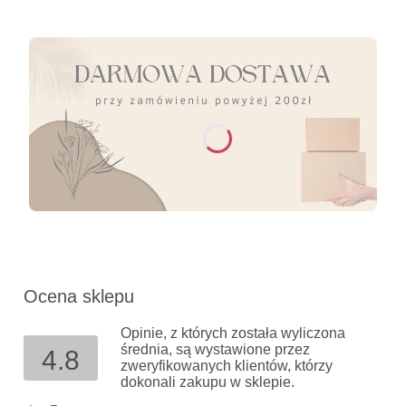
Ocena sklepu
Opinie, z których została wyliczona
średnia, są wystawione przez
4.8
zweryfikowanych klientów, którzy
dokonali zakupu w sklepie.