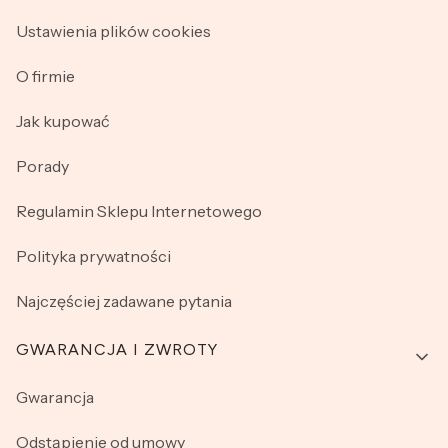
Ustawienia plików cookies
O firmie
Jak kupować
Porady
Regulamin Sklepu Internetowego
Polityka prywatności
Najczęściej zadawane pytania
GWARANCJA I ZWROTY
Gwarancja
Odstąpienie od umowy