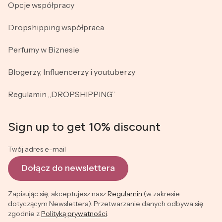
Opcje współpracy
Dropshipping współpraca
Perfumy w Biznesie
Blogerzy, Influencerzy i youtuberzy
Regulamin „DROPSHIPPING”
Sign up to get 10% discount
Twój adres e-mail
Dołącz do newslettera
Zapisując się, akceptujesz nasz
Regulamin
(w zakresie
dotyczącym Newslettera). Przetwarzanie danych odbywa się
zgodnie z
Polityką prywatności
.