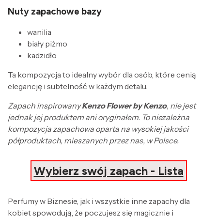
Nuty zapachowe bazy
wanilia
biały piżmo
kadzidło
Ta kompozycja to idealny wybór dla osób, które cenią
elegancję i subtelność w każdym detalu.
Zapach inspirowany
Kenzo Flower by Kenzo
, nie jest
jednak jej produktem ani oryginałem. To niezależna
kompozycja zapachowa oparta na wysokiej jakości
półproduktach, mieszanych przez nas, w Polsce.
Wybierz swój zapach - Lista
Perfumy w Biznesie, jak i wszystkie inne zapachy dla
kobiet spowodują, że poczujesz się magicznie i