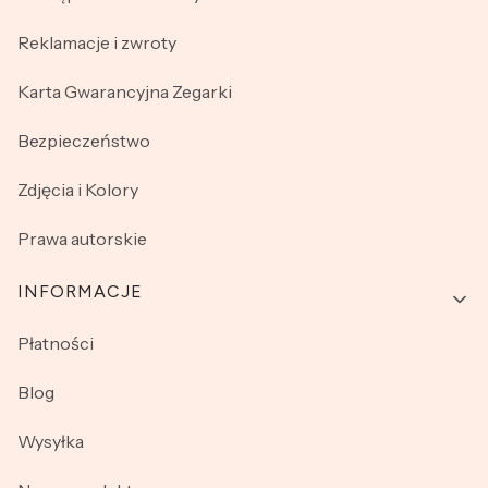
Reklamacje i zwroty
Karta Gwarancyjna Zegarki
Bezpieczeństwo
Zdjęcia i Kolory
Prawa autorskie
INFORMACJE
Płatności
Blog
Wysyłka