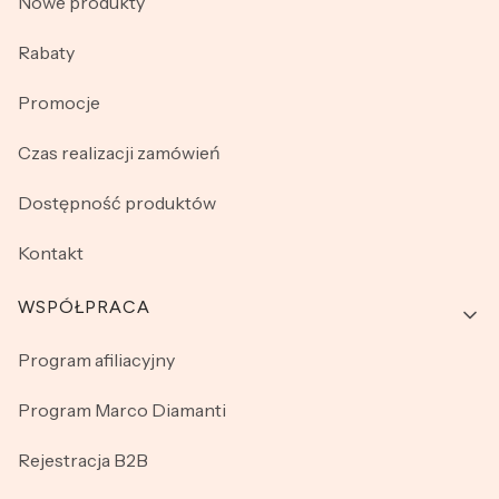
Nowe produkty
Rabaty
Promocje
Czas realizacji zamówień
Dostępność produktów
Kontakt
WSPÓŁPRACA
Program afiliacyjny
Program Marco Diamanti
Rejestracja B2B