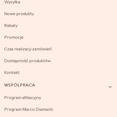
Wysyłka
Nowe produkty
Rabaty
Promocje
Czas realizacji zamówień
Dostępność produktów
Kontakt
WSPÓŁPRACA
Program afiliacyjny
Program Marco Diamanti