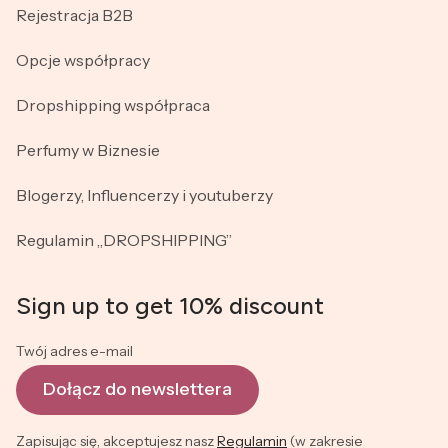
Rejestracja B2B
Opcje współpracy
Dropshipping współpraca
Perfumy w Biznesie
Blogerzy, Influencerzy i youtuberzy
Regulamin „DROPSHIPPING”
Sign up to get 10% discount
Twój adres e-mail
Dołącz do newslettera
Zapisując się, akceptujesz nasz
Regulamin
(w zakresie