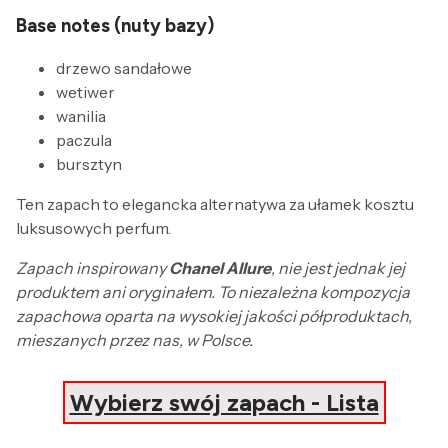
Base notes (nuty bazy)
drzewo sandałowe
wetiwer
wanilia
paczula
bursztyn
Ten zapach to elegancka alternatywa za ułamek kosztu
luksusowych perfum.
Zapach inspirowany
Chanel Allure
, nie jest jednak jej
produktem ani oryginałem. To niezależna kompozycja
zapachowa oparta na wysokiej jakości półproduktach,
mieszanych przez nas, w Polsce.
Wybierz swój zapach - Lista