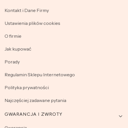
Kontakt i Dane Firmy
Ustawienia plików cookies
O firmie
Jak kupować
Porady
Regulamin Sklepu Internetowego
Polityka prywatności
Najczęściej zadawane pytania
GWARANCJA I ZWROTY
Gwarancja