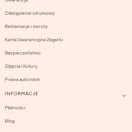
Odstąpienie od umowy
Reklamacje i zwroty
Karta Gwarancyjna Zegarki
Bezpieczeństwo
Zdjęcia i Kolory
Prawa autorskie
INFORMACJE
Płatności
Blog