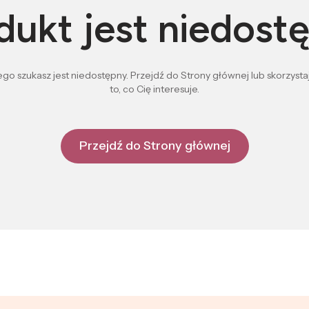
dukt jest niedost
go szukasz jest niedostępny. Przejdź do Strony głównej lub skorzystaj
to, co Cię interesuje.
Przejdź do Strony głównej