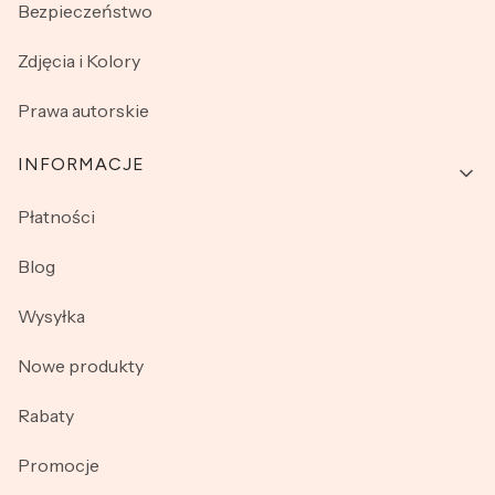
Bezpieczeństwo
Zdjęcia i Kolory
Prawa autorskie
INFORMACJE
Płatności
Blog
Wysyłka
Nowe produkty
Rabaty
Promocje