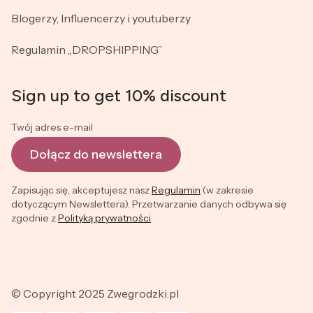
Blogerzy, Influencerzy i youtuberzy
Regulamin „DROPSHIPPING”
Sign up to get 10% discount
Twój adres e-mail
Dołącz do newslettera
Zapisując się, akceptujesz nasz
Regulamin
(w zakresie
dotyczącym Newslettera). Przetwarzanie danych odbywa się
zgodnie z
Polityką prywatności
.
© Copyright 2025 Zwegrodzki.pl