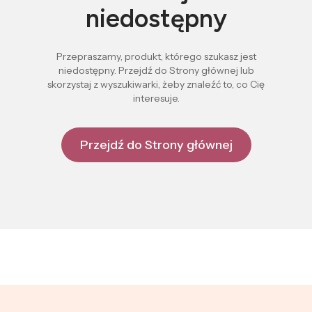
niedostępny
Przepraszamy, produkt, którego szukasz jest
niedostępny. Przejdź do Strony głównej lub
skorzystaj z wyszukiwarki, żeby znaleźć to, co Cię
interesuje.
Przejdź do Strony głównej