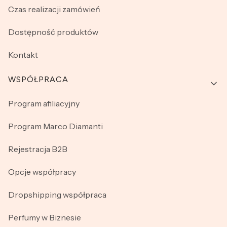
Czas realizacji zamówień
Dostępność produktów
Kontakt
WSPÓŁPRACA
Program afiliacyjny
Program Marco Diamanti
Rejestracja B2B
Opcje współpracy
Dropshipping współpraca
Perfumy w Biznesie