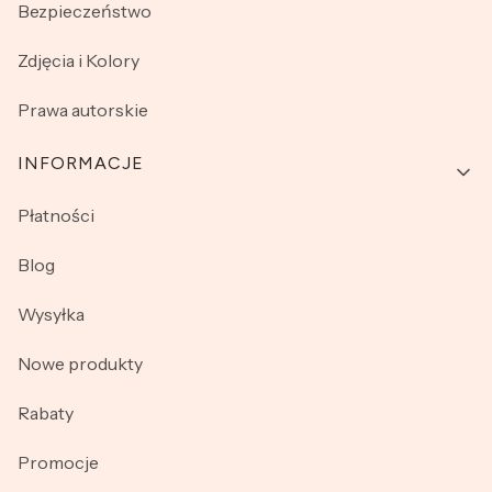
Bezpieczeństwo
Zdjęcia i Kolory
Prawa autorskie
INFORMACJE
Płatności
Blog
Wysyłka
Nowe produkty
Rabaty
Promocje