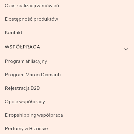
Czas realizacji zamówień
Dostępność produktów
Kontakt
WSPÓŁPRACA
Program afiliacyjny
Program Marco Diamanti
Rejestracja B2B
Opcje współpracy
Dropshipping współpraca
Perfumy w Biznesie