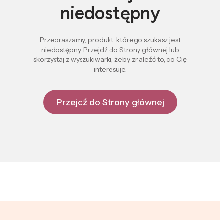
niedostępny
Przepraszamy, produkt, którego szukasz jest
niedostępny. Przejdź do Strony głównej lub
skorzystaj z wyszukiwarki, żeby znaleźć to, co Cię
interesuje.
Przejdź do Strony głównej