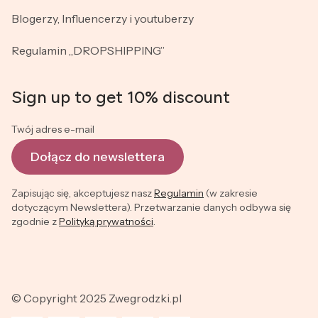
Blogerzy, Influencerzy i youtuberzy
Regulamin „DROPSHIPPING”
Sign up to get 10% discount
Twój adres e-mail
Dołącz do newslettera
Zapisując się, akceptujesz nasz
Regulamin
(w zakresie
dotyczącym Newslettera). Przetwarzanie danych odbywa się
zgodnie z
Polityką prywatności
.
© Copyright 2025 Zwegrodzki.pl