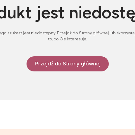
dukt jest niedost
go szukasz jest niedostępny. Przejdź do Strony głównej lub skorzystaj
to, co Cię interesuje.
Przejdź do Strony głównej