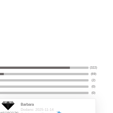
(322)
(69)
(2)
(0)
(0)
Barbara
Dodano: 2025-11-14