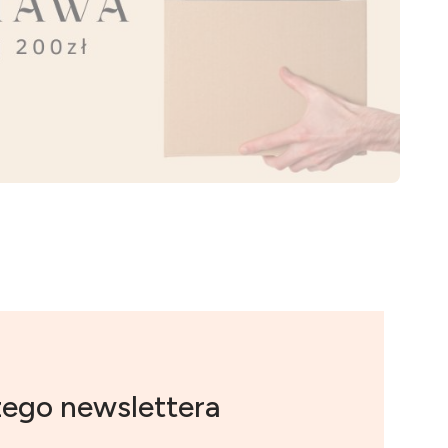
zego newslettera