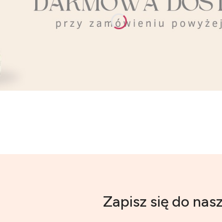
Zapisz się do nas