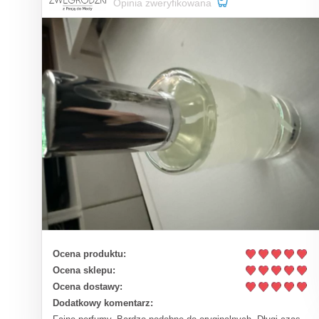
Opinia zweryfikowana
Ocena produktu:
Ocena sklepu:
Ocena dostawy:
Dodatkowy komentarz: