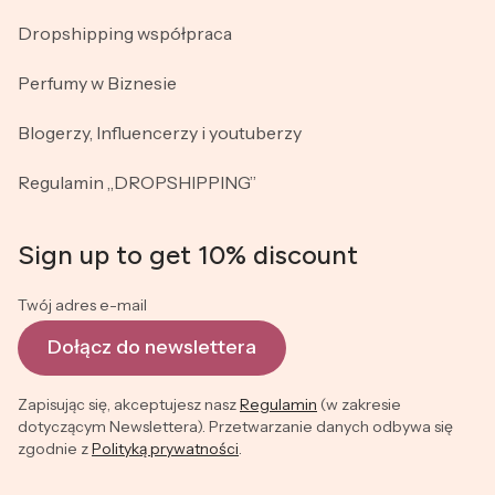
Dropshipping współpraca
Perfumy w Biznesie
Blogerzy, Influencerzy i youtuberzy
Regulamin „DROPSHIPPING”
Sign up to get 10% discount
Twój adres e-mail
Dołącz do newslettera
Zapisując się, akceptujesz nasz
Regulamin
(w zakresie
dotyczącym Newslettera). Przetwarzanie danych odbywa się
zgodnie z
Polityką prywatności
.