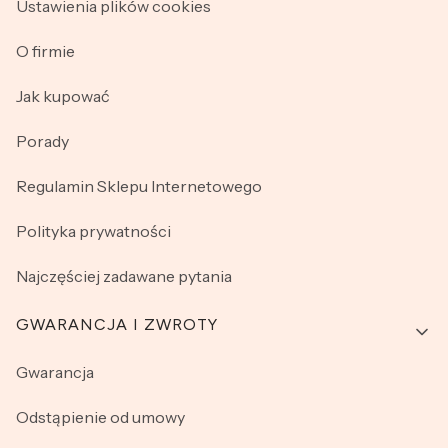
Ustawienia plików cookies
O firmie
Jak kupować
Porady
Regulamin Sklepu Internetowego
Polityka prywatności
Najczęściej zadawane pytania
GWARANCJA I ZWROTY
Gwarancja
Odstąpienie od umowy