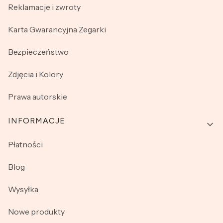
Reklamacje i zwroty
Karta Gwarancyjna Zegarki
Bezpieczeństwo
Zdjęcia i Kolory
Prawa autorskie
INFORMACJE
Płatności
Blog
Wysyłka
Nowe produkty