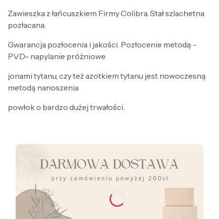
Zawieszka z łańcuszkiem Firmy Colibra. Stał szlachetna
pozłacana.
Gwarancja pozłocenia i jakości. Pozłocenie metodą -
PVD- napylanie próżniowe
jonami tytanu, czy też azotkiem tytanu jest nowoczesną
metodą nanoszenia
powłok o bardzo dużej trwałości.