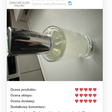
Opinia zweryfikowana
Ocena produktu:
Ocena sklepu:
Ocena dostawy:
Dodatkowy komentarz: