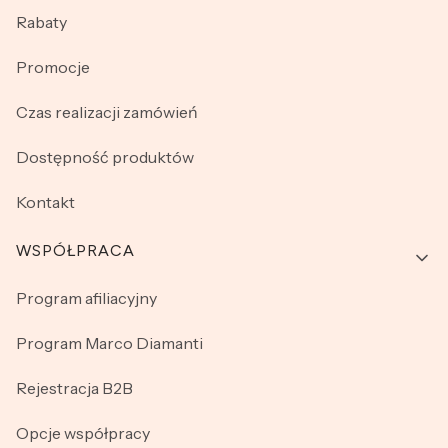
Rabaty
Promocje
Czas realizacji zamówień
Dostępność produktów
Kontakt
WSPÓŁPRACA
Program afiliacyjny
Program Marco Diamanti
Rejestracja B2B
Opcje współpracy