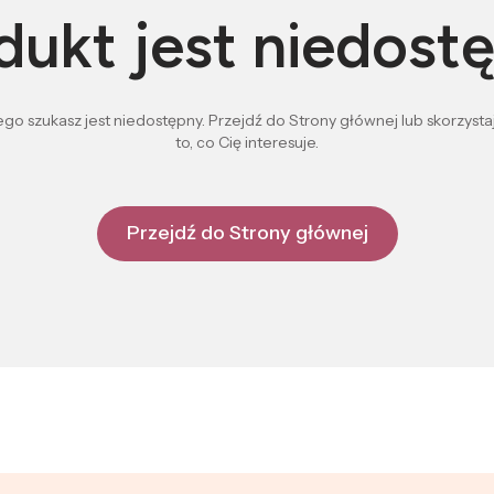
dukt jest niedost
go szukasz jest niedostępny. Przejdź do Strony głównej lub skorzystaj
to, co Cię interesuje.
Przejdź do Strony głównej