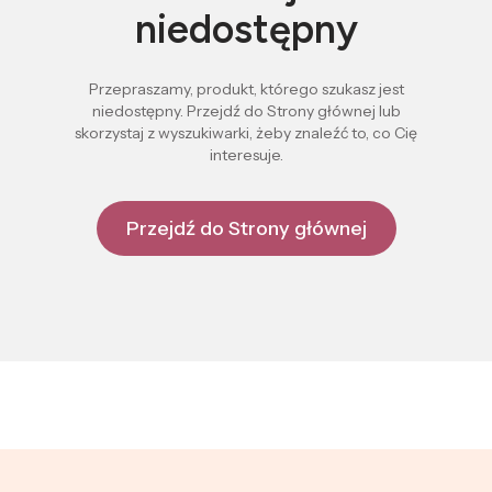
niedostępny
Przepraszamy, produkt, którego szukasz jest
niedostępny. Przejdź do Strony głównej lub
skorzystaj z wyszukiwarki, żeby znaleźć to, co Cię
interesuje.
Przejdź do Strony głównej