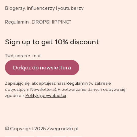
Blogerzy, Influencerzy i youtuberzy
Regulamin „DROPSHIPPING”
Sign up to get 10% discount
Twój adres e-mail
Dołącz do newslettera
Zapisując się, akceptujesz nasz
Regulamin
(w zakresie
dotyczącym Newslettera). Przetwarzanie danych odbywa się
zgodnie z
Polityką prywatności
.
© Copyright 2025 Zwegrodzki.pl