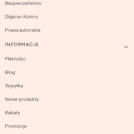
Bezpieczeństwo
Zdjęcia i Kolory
Prawa autorskie
INFORMACJE
Płatności
Blog
Wysyłka
Nowe produkty
Rabaty
Promocje