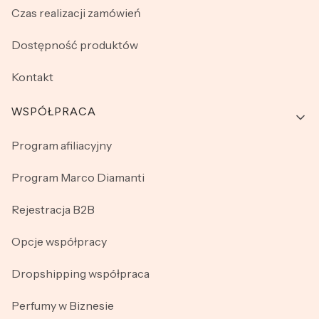
Czas realizacji zamówień
Dostępność produktów
Kontakt
WSPÓŁPRACA
Program afiliacyjny
Program Marco Diamanti
Rejestracja B2B
Opcje współpracy
Dropshipping współpraca
Perfumy w Biznesie