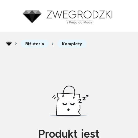
Biżuteria
Komplety
Produkt jest