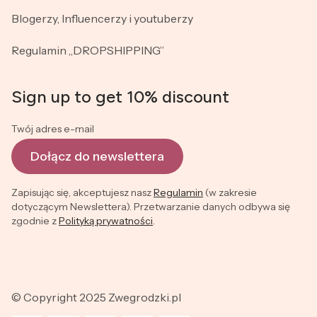
Blogerzy, Influencerzy i youtuberzy
Regulamin „DROPSHIPPING”
Sign up to get 10% discount
Twój adres e-mail
Dołącz do newslettera
Zapisując się, akceptujesz nasz
Regulamin
(w zakresie
dotyczącym Newslettera). Przetwarzanie danych odbywa się
zgodnie z
Polityką prywatności
.
© Copyright 2025 Zwegrodzki.pl