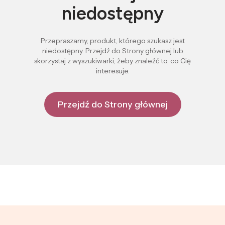
niedostępny
Przepraszamy, produkt, którego szukasz jest
niedostępny. Przejdź do Strony głównej lub
skorzystaj z wyszukiwarki, żeby znaleźć to, co Cię
interesuje.
Przejdź do Strony głównej