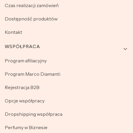
Czas realizacji zamówień
Dostępność produktów
Kontakt
WSPÓŁPRACA
Program afiliacyjny
Program Marco Diamanti
Rejestracja B2B
Opcje współpracy
Dropshipping współpraca
Perfumy w Biznesie