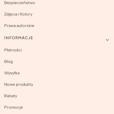
Bezpieczeństwo
Zdjęcia i Kolory
Prawa autorskie
INFORMACJE
Płatności
Blog
Wysyłka
Nowe produkty
Rabaty
Promocje