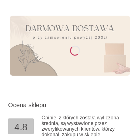
Ocena sklepu
Opinie, z których została wyliczona
średnia, są wystawione przez
4.8
zweryfikowanych klientów, którzy
dokonali zakupu w sklepie.