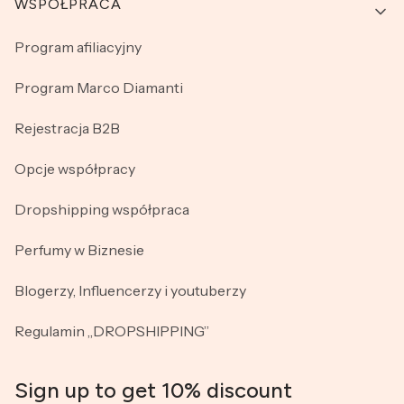
WSPÓŁPRACA
Program afiliacyjny
Program Marco Diamanti
Rejestracja B2B
Opcje współpracy
Dropshipping współpraca
Perfumy w Biznesie
Blogerzy, Influencerzy i youtuberzy
Regulamin „DROPSHIPPING”
Sign up to get 10% discount