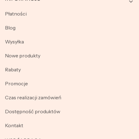
Płatności
Blog
Wysyłka
Nowe produkty
Rabaty
Promocje
Czas realizacji zamówień
Dostępność produktów
Kontakt