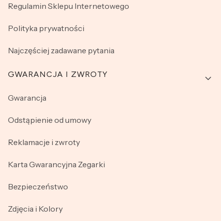
Regulamin Sklepu Internetowego
Polityka prywatności
Najczęściej zadawane pytania
GWARANCJA I ZWROTY
Gwarancja
Odstąpienie od umowy
Reklamacje i zwroty
Karta Gwarancyjna Zegarki
Bezpieczeństwo
Zdjęcia i Kolory