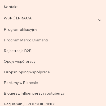
Kontakt
WSPÓŁPRACA
Program afiliacyjny
Program Marco Diamanti
Rejestracja B2B
Opcje współpracy
Dropshipping współpraca
Perfumy w Biznesie
Blogerzy, Influencerzy i youtuberzy
Regulamin „DROPSHIPPING”