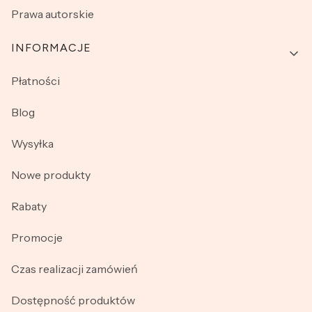
Prawa autorskie
INFORMACJE
Płatności
Blog
Wysyłka
Nowe produkty
Rabaty
Promocje
Czas realizacji zamówień
Dostępność produktów