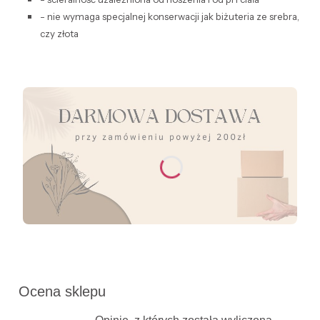
- nie wymaga specjalnej konserwacji jak biżuteria ze srebra,
czy złota
Ocena sklepu