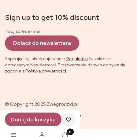
Sign up to get 10% discount
Twój adres e-mail
Dołącz do newslettera
Zapisując się, akceptujesz nasz
Regulamin
(w zakresie
dotyczącym Newslettera). Przetwarzanie danych odbywa się
zgodnie z
Polityką prywatności
.
© Copyright 2025 Zwegrodzki.pl
Dodaj do koszyka
Produkty w koszyku: 0. Zobacz szc