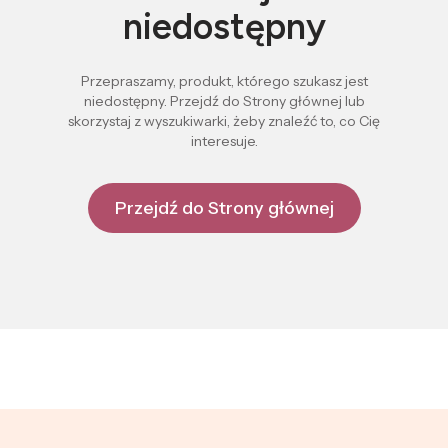
niedostępny
Przepraszamy, produkt, którego szukasz jest
niedostępny. Przejdź do Strony głównej lub
skorzystaj z wyszukiwarki, żeby znaleźć to, co Cię
interesuje.
Przejdź do Strony głównej