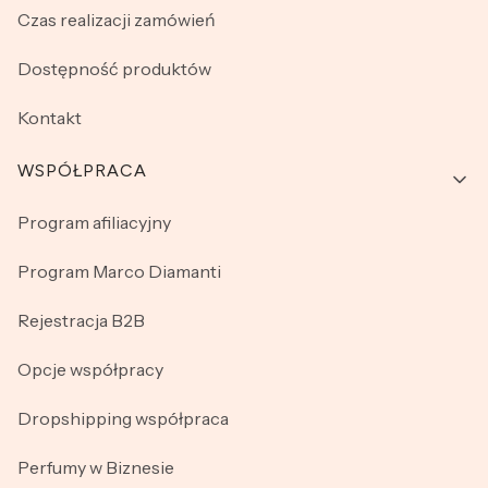
Czas realizacji zamówień
Dostępność produktów
Kontakt
WSPÓŁPRACA
Program afiliacyjny
Program Marco Diamanti
Rejestracja B2B
Opcje współpracy
Dropshipping współpraca
Perfumy w Biznesie