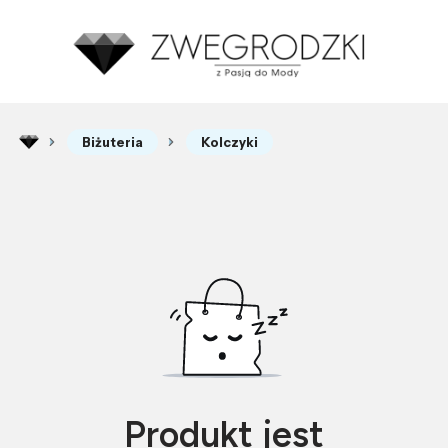
Biżuteria
Kolczyki
Produkt jest