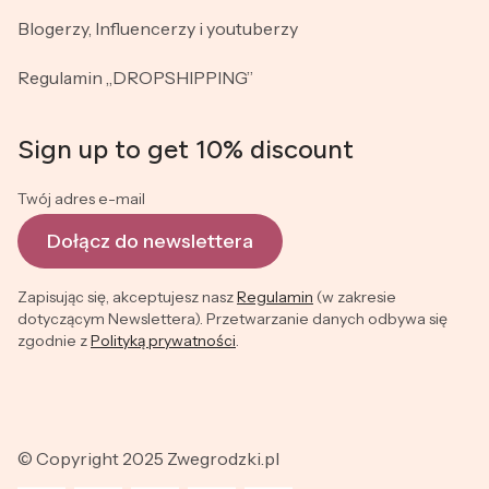
Blogerzy, Influencerzy i youtuberzy
Regulamin „DROPSHIPPING”
Sign up to get 10% discount
Twój adres e-mail
Dołącz do newslettera
Zapisując się, akceptujesz nasz
Regulamin
(w zakresie
dotyczącym Newslettera). Przetwarzanie danych odbywa się
zgodnie z
Polityką prywatności
.
© Copyright 2025 Zwegrodzki.pl