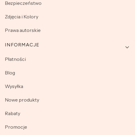
Bezpieczeństwo
Zdjęcia i Kolory
Prawa autorskie
INFORMACJE
Płatności
Blog
Wysyłka
Nowe produkty
Rabaty
Promocje