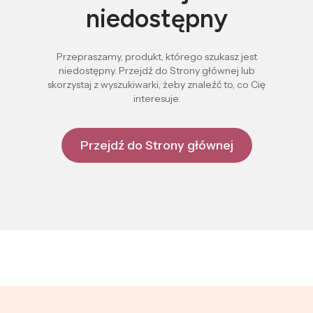
niedostępny
Przepraszamy, produkt, którego szukasz jest
niedostępny. Przejdź do Strony głównej lub
skorzystaj z wyszukiwarki, żeby znaleźć to, co Cię
interesuje.
Przejdź do Strony głównej