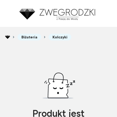
Biżuteria
Kolczyki
Produkt jest