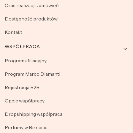
Czas realizacji zamówień
Dostępność produktów
Kontakt
WSPÓŁPRACA
Program afiliacyjny
Program Marco Diamanti
Rejestracja B2B
Opcje współpracy
Dropshipping współpraca
Perfumy w Biznesie