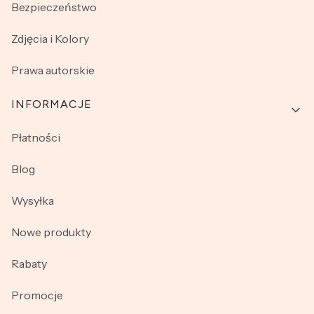
Bezpieczeństwo
Zdjęcia i Kolory
Prawa autorskie
INFORMACJE
Płatności
Blog
Wysyłka
Nowe produkty
Rabaty
Promocje