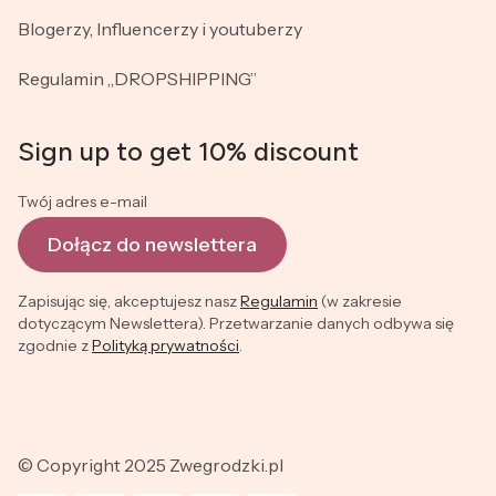
Blogerzy, Influencerzy i youtuberzy
Regulamin „DROPSHIPPING”
Sign up to get 10% discount
Twój adres e-mail
Dołącz do newslettera
Zapisując się, akceptujesz nasz
Regulamin
(w zakresie
dotyczącym Newslettera). Przetwarzanie danych odbywa się
zgodnie z
Polityką prywatności
.
© Copyright 2025 Zwegrodzki.pl