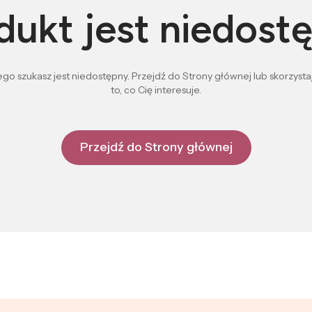
dukt jest niedost
go szukasz jest niedostępny. Przejdź do Strony głównej lub skorzystaj
to, co Cię interesuje.
Przejdź do Strony głównej